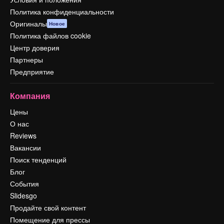
Политика конфиденциальности
Оригиналы
Новое
Политика файлов cookie
Центр доверия
Партнеры
Предприятие
Компания
Цены
О нас
Reviews
Вакансии
Поиск тенденций
Блог
События
Slidesgo
Продайте свой контент
Помещение для прессы