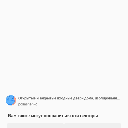
Открытые и закрытые входные двери дома, изолированные на белом фоне
poliashenko
Вам также могут понравиться эти векторы