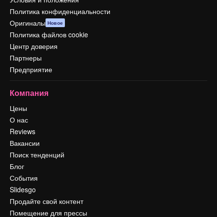
Политика конфиденциальности
Оригиналы
Новое
Политика файлов cookie
Центр доверия
Партнеры
Предприятие
Компания
Цены
О нас
Reviews
Вакансии
Поиск тенденций
Блог
События
Slidesgo
Продайте свой контент
Помещение для прессы