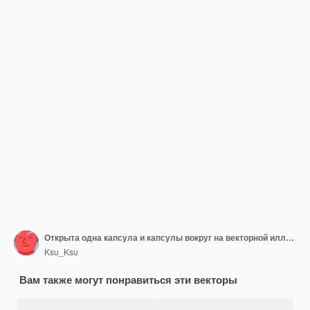
Открыта одна капсула и капсулы вокруг на векторной иллюстрации
Ksu_Ksu
Вам также могут понравиться эти векторы