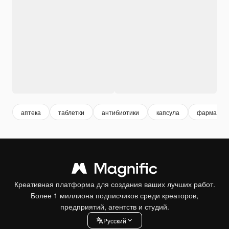
аптека
таблетки
антибиотики
капсула
фармаколо
Креативная платформа для создания ваших лучших работ.
Более 1 миллиона подписчиков среди креаторов,
предприятий, агентств и студий.
Pусский