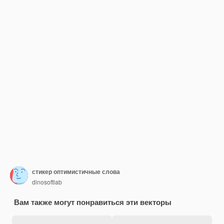
стикер оптимистичные слова
dinosoftlab
Вам также могут понравиться эти векторы