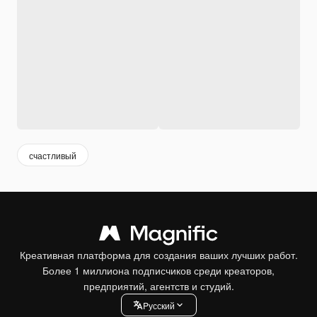
счастливый
Креативная платформа для создания ваших лучших работ.
Более 1 миллиона подписчиков среди креаторов,
предприятий, агентств и студий.
Pусский