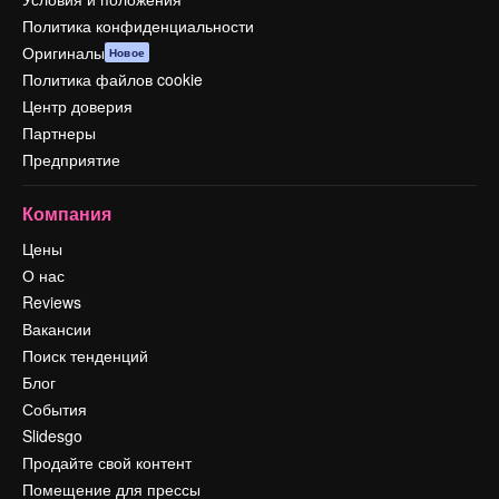
Политика конфиденциальности
Оригиналы
Новое
Политика файлов cookie
Центр доверия
Партнеры
Предприятие
Компания
Цены
О нас
Reviews
Вакансии
Поиск тенденций
Блог
События
Slidesgo
Продайте свой контент
Помещение для прессы