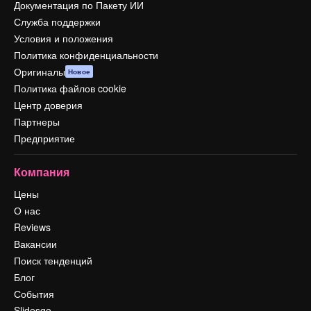
Документация по Пакету ИИ
Служба поддержки
Условия и положения
Политика конфиденциальности
Оригиналы
Новое
Политика файлов cookie
Центр доверия
Партнеры
Предприятие
Компания
Цены
О нас
Reviews
Вакансии
Поиск тенденций
Блог
События
Slidesgo