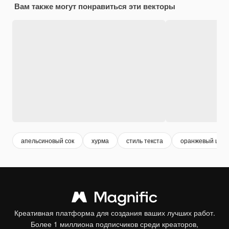
Вам также могут понравиться эти векторы
апельсиновый сок
хурма
стиль текста
оранжевый цвет
Креативная платформа для создания ваших лучших работ.
Более 1 миллиона подписчиков среди креаторов,