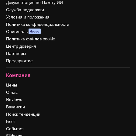
Документация по Пакету ИИ
Служба поддержки
Условия и положения
Политика конфиденциальности
Оригиналы
Новое
Политика файлов cookie
Центр доверия
Партнеры
Предприятие
Компания
Цены
О нас
Reviews
Вакансии
Поиск тенденций
Блог
События
Slidesgo