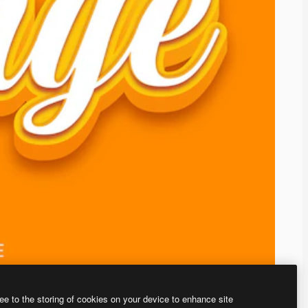
ee to the storing of cookies on your device to enhance site