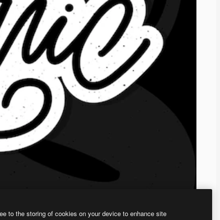
ee to the storing of cookies on your device to enhance site