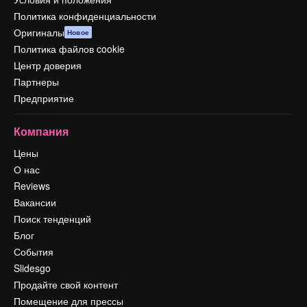
Политика конфиденциальности
Оригиналы
Новое
Политика файлов cookie
Центр доверия
Партнеры
Предприятие
Компания
Цены
О нас
Reviews
Вакансии
Поиск тенденций
Блог
События
Slidesgo
Продайте свой контент
Помещение для прессы