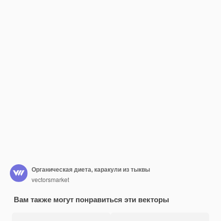
Органическая диета, каракули из тыквы
vectorsmarket
Вам также могут понравиться эти векторы