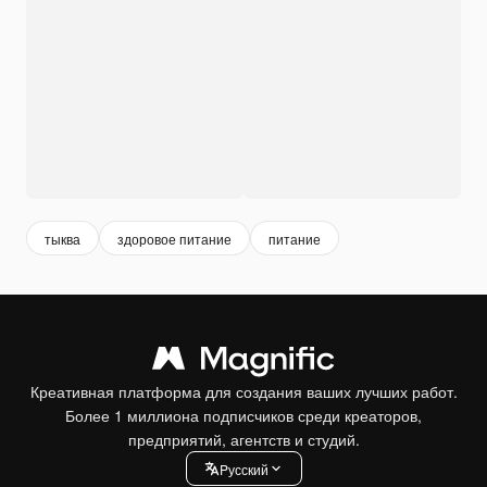
тыква
здоровое питание
питание
Креативная платформа для создания ваших лучших работ.
Более 1 миллиона подписчиков среди креаторов,
предприятий, агентств и студий.
Pусский