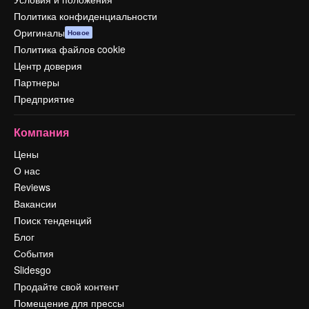
Политика конфиденциальности
Оригиналы
Новое
Политика файлов cookie
Центр доверия
Партнеры
Предприятие
Компания
Цены
О нас
Reviews
Вакансии
Поиск тенденций
Блог
События
Slidesgo
Продайте свой контент
Помещение для прессы