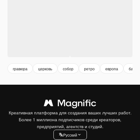
гравюра
церковь
собор
ретро
европа
башн
Креативная платформа для создания ваших лучших работ.
Более 1 миллиона подписчиков среди креаторов,
предприятий, агентств и студий.
Pусский