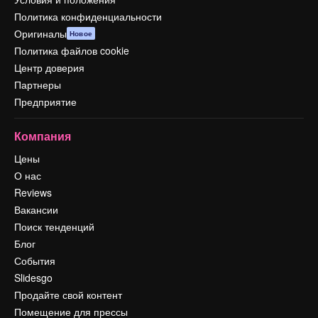
Политика конфиденциальности
Оригиналы
Новое
Политика файлов cookie
Центр доверия
Партнеры
Предприятие
Компания
Цены
О нас
Reviews
Вакансии
Поиск тенденций
Блог
События
Slidesgo
Продайте свой контент
Помещение для прессы