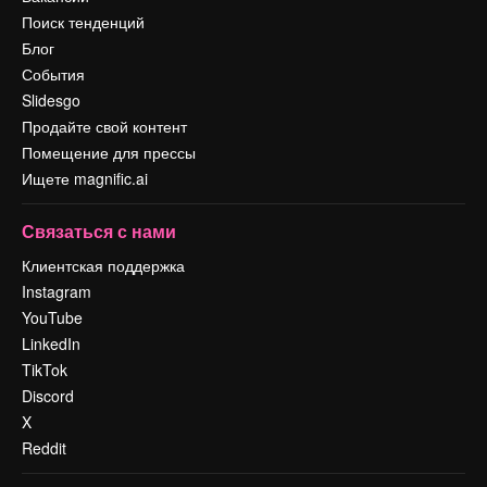
Поиск тенденций
Блог
События
Slidesgo
Продайте свой контент
Помещение для прессы
Ищете magnific.ai
Связаться с нами
Клиентская поддержка
Instagram
YouTube
LinkedIn
TikTok
Discord
X
Reddit