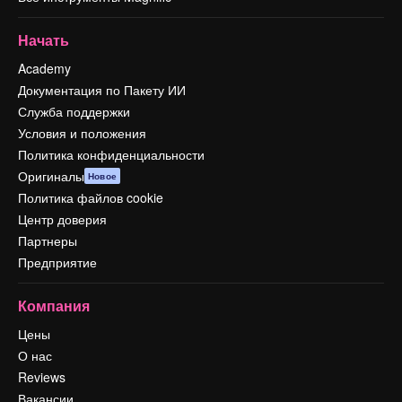
Начать
Academy
Документация по Пакету ИИ
Служба поддержки
Условия и положения
Политика конфиденциальности
Оригиналы
Новое
Политика файлов cookie
Центр доверия
Партнеры
Предприятие
Компания
Цены
О нас
Reviews
Вакансии