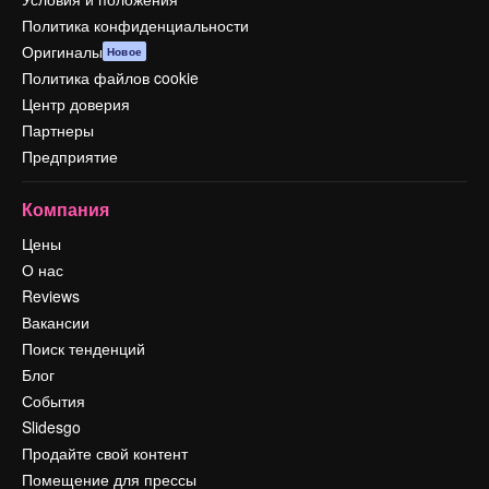
Политика конфиденциальности
Оригиналы
Новое
Политика файлов cookie
Центр доверия
Партнеры
Предприятие
Компания
Цены
О нас
Reviews
Вакансии
Поиск тенденций
Блог
События
Slidesgo
Продайте свой контент
Помещение для прессы