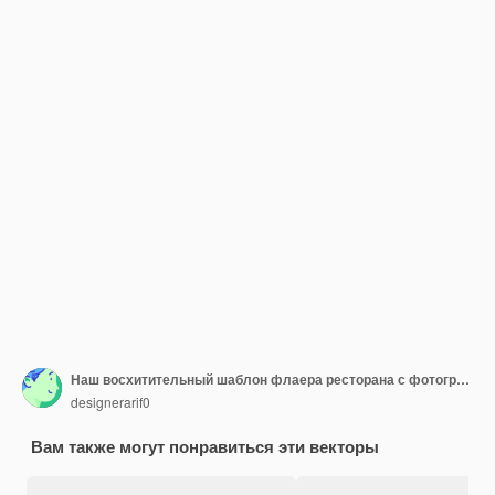
Наш восхитительный шаблон флаера ресторана с фотографией
designerarif0
Вам также могут понравиться эти векторы