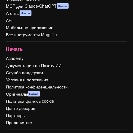
MCP для Claude/ChatGPT
Новое
Агенты
Новое
API
Мобильное приложение
Все инструменты Magnific
Начать
Academy
Документация по Пакету ИИ
Служба поддержки
Условия и положения
Политика конфиденциальности
Оригиналы
Новое
Политика файлов cookie
Центр доверия
Партнеры
Предприятие