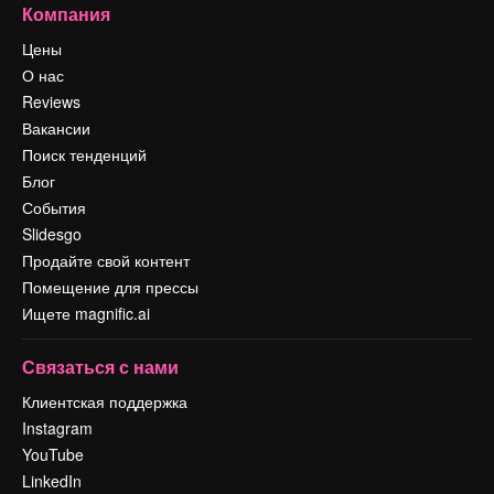
Компания
Цены
О нас
Reviews
Вакансии
Поиск тенденций
Блог
События
Slidesgo
Продайте свой контент
Помещение для прессы
Ищете magnific.ai
Связаться с нами
Клиентская поддержка
Instagram
YouTube
LinkedIn