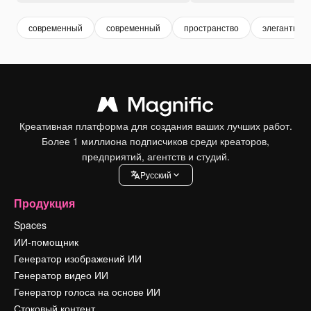
современный
современный
пространство
элегантный
Креативная платформа для создания ваших лучших работ.
Более 1 миллиона подписчиков среди креаторов,
предприятий, агентств и студий.
Pусский
Продукция
Spaces
ИИ-помощник
Генератор изображений ИИ
Генератор видео ИИ
Генератор голоса на основе ИИ
Стоковый контент