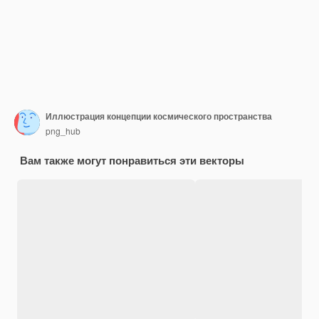
Иллюстрация концепции космического пространства
png_hub
Вам также могут понравиться эти векторы