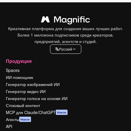
Креативная платформа для создания ваших лучших работ.
Более 1 миллиона подписчиков среди креаторов,
предприятий, агентств и студий.
Pусский
Продукция
Spaces
ИИ-помощник
Генератор изображений ИИ
Генератор видео ИИ
Генератор голоса на основе ИИ
Стоковый контент
MCP для Claude/ChatGPT
Новое
Агенты
Новое
API