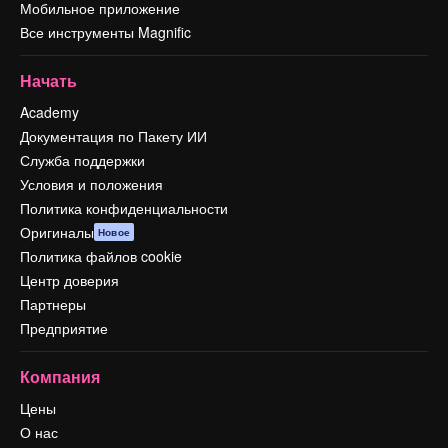
Мобильное приложение
Все инструменты Magnific
Начать
Academy
Документация по Пакету ИИ
Служба поддержки
Условия и положения
Политика конфиденциальности
Оригиналы
Новое
Политика файлов cookie
Центр доверия
Партнеры
Предприятие
Компания
Цены
О нас