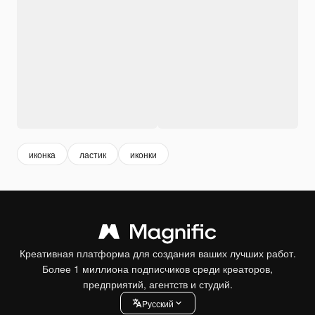
иконка
ластик
иконки
Креативная платформа для создания ваших лучших работ.
Более 1 миллиона подписчиков среди креаторов,
предприятий, агентств и студий.
Pусский