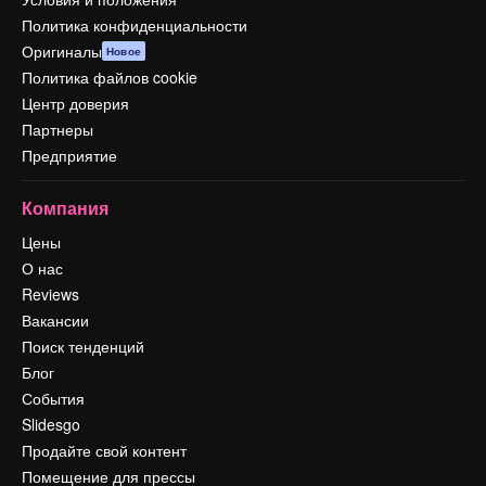
Политика конфиденциальности
Оригиналы
Новое
Политика файлов cookie
Центр доверия
Партнеры
Предприятие
Компания
Цены
О нас
Reviews
Вакансии
Поиск тенденций
Блог
События
Slidesgo
Продайте свой контент
Помещение для прессы