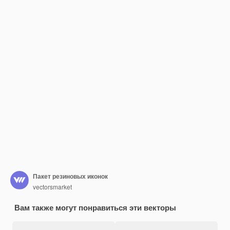
Пакет резиновых иконок
vectorsmarket
Вам также могут понравиться эти векторы