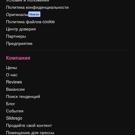
Политика конфиденциальности
Оригиналы
Новое
Политика файлов cookie
Центр доверия
Партнеры
Предприятие
Компания
Цены
О нас
Reviews
Вакансии
Поиск тенденций
Блог
События
Slidesgo
Продайте свой контент
Помещение для прессы