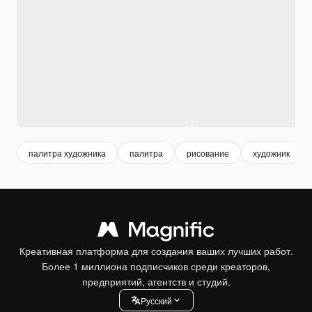
палитра художника
палитра
рисование
художник
Креативная платформа для создания ваших лучших работ.
Более 1 миллиона подписчиков среди креаторов,
предприятий, агентств и студий.
Pусский