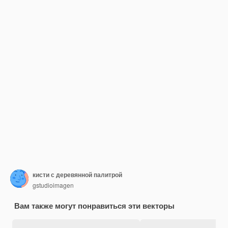
кисти с деревянной палитрой
gstudioimagen
Вам также могут понравиться эти векторы