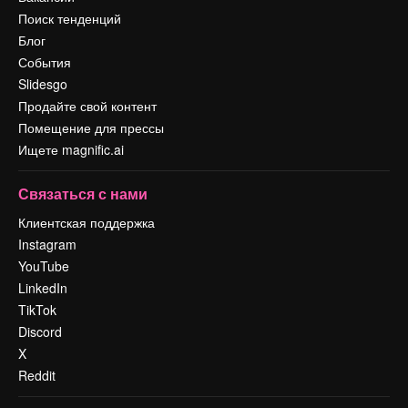
Поиск тенденций
Блог
События
Slidesgo
Продайте свой контент
Помещение для прессы
Ищете magnific.ai
Связаться с нами
Клиентская поддержка
Instagram
YouTube
LinkedIn
TikTok
Discord
X
Reddit