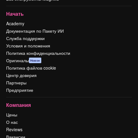
Начать
Academy
Документация по Пакету ИИ
Служба поддержки
Условия и положения
Политика конфиденциальности
Оригиналы
Новое
Политика файлов cookie
Центр доверия
Партнеры
Предприятие
Компания
Цены
О нас
Reviews
Вакансии