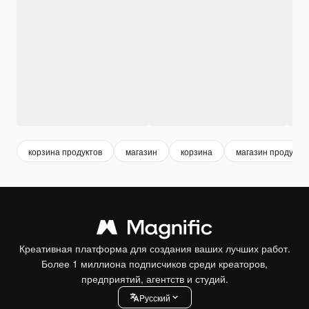
корзина продуктов
магазин
корзина
магазин продукто
Креативная платформа для создания ваших лучших работ.
Более 1 миллиона подписчиков среди креаторов,
предприятий, агентств и студий.
Pусский