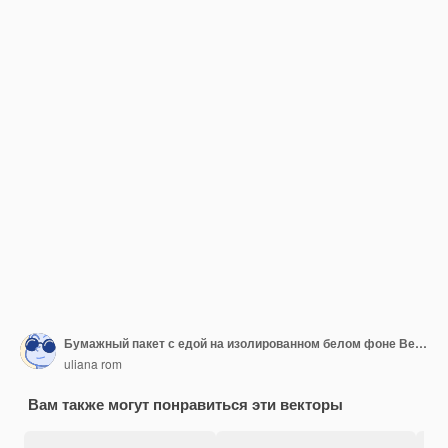
Бумажный пакет с едой на изолированном белом фоне Векторная иллюстрация
uliana rom
Вам также могут понравиться эти векторы