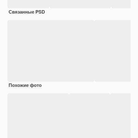
Связанные PSD
Похожие фото