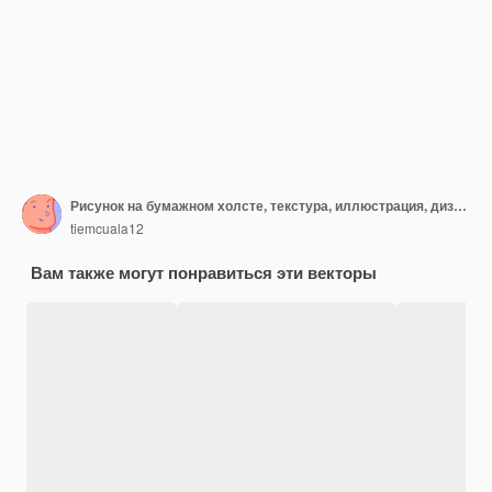
Рисунок на бумажном холсте, текстура, иллюстрация, дизайн, искусство, цифровое
tiemcuala12
Вам также могут понравиться эти векторы