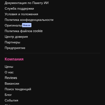
Документация по Пакету ИИ
Служба поддержки
Условия и положения
Политика конфиденциальности
Оригиналы
Новое
Политика файлов cookie
Центр доверия
Партнеры
Предприятие
Компания
Цены
О нас
Reviews
Вакансии
Поиск тенденций
Блог
События