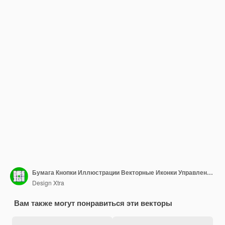
Бумага Кнопки Иллюстрации Векторные Иконки Управление Булавки
Design Xtra
Вам также могут понравиться эти векторы