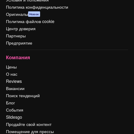
Политика конфиденциальности
Оригиналы
Новое
Политика файлов cookie
Центр доверия
Партнеры
Предприятие
Компания
Цены
О нас
Reviews
Вакансии
Поиск тенденций
Блог
События
Slidesgo
Продайте свой контент
Помещение для прессы