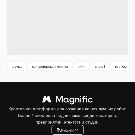
ручка
канцелярская кнопка
пин
clipart
иллюстрац
Креативная платформа для создания ваших лучших работ.
Более 1 миллиона подписчиков среди креаторов,
предприятий, агентств и студий.
Pусский