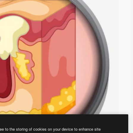
ee to the storing of cookies on your device to enhance site