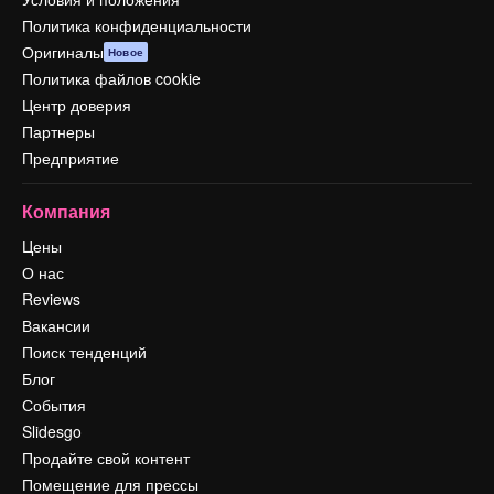
Политика конфиденциальности
Оригиналы
Новое
Политика файлов cookie
Центр доверия
Партнеры
Предприятие
Компания
Цены
О нас
Reviews
Вакансии
Поиск тенденций
Блог
События
Slidesgo
Продайте свой контент
Помещение для прессы