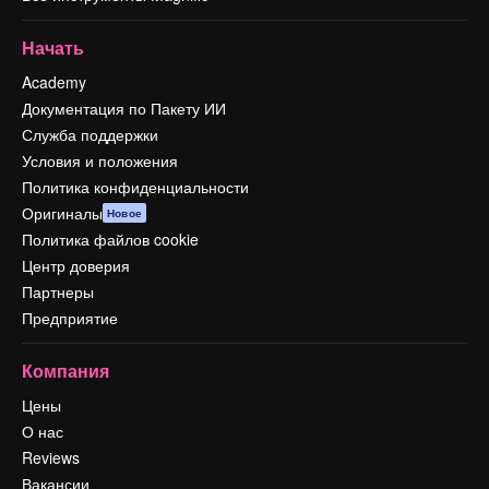
Начать
Academy
Документация по Пакету ИИ
Служба поддержки
Условия и положения
Политика конфиденциальности
Оригиналы
Новое
Политика файлов cookie
Центр доверия
Партнеры
Предприятие
Компания
Цены
О нас
Reviews
Вакансии