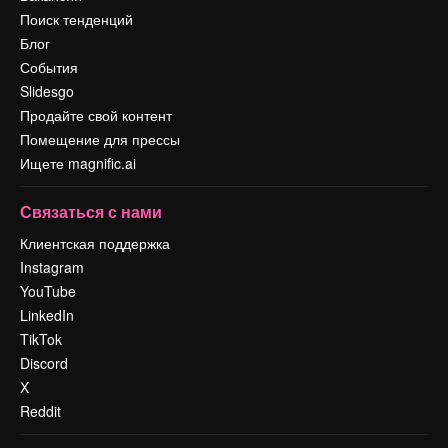
Поиск тенденций
Блог
События
Slidesgo
Продайте свой контент
Помещение для прессы
Ищете magnific.ai
Связаться с нами
Клиентская поддержка
Instagram
YouTube
LinkedIn
TikTok
Discord
X
Reddit