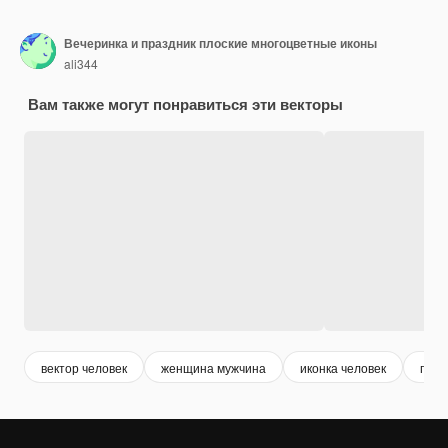
Вечеринка и праздник плоские многоцветные иконы
ali344
Вам также могут понравиться эти векторы
вектор человек
женщина мужчина
иконка человек
пить