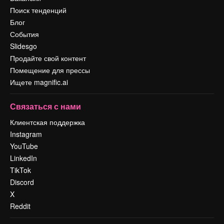
Поиск тенденций
Блог
События
Slidesgo
Продайте свой контент
Помещение для прессы
Ищете magnific.ai
Связаться с нами
Клиентская поддержка
Instagram
YouTube
LinkedIn
TikTok
Discord
X
Reddit