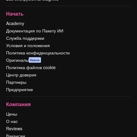
Начать
Academy
Документация по Пакету ИИ
Служба поддержки
Условия и положения
Политика конфиденциальности
Оригиналы
Новое
Политика файлов cookie
Центр доверия
Партнеры
Предприятие
Компания
Цены
О нас
Reviews
Вакансии