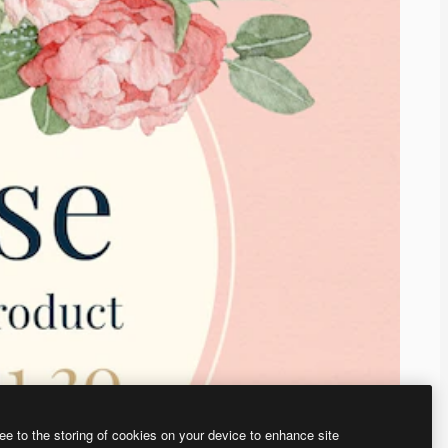
ee to the storing of cookies on your device to enhance site