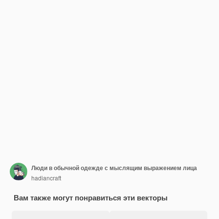
Люди в обычной одежде с мыслящим выражением лица
hadiancraft
Вам также могут понравиться эти векторы