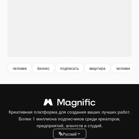
человек
бизнес
подписать
квартира
человек
Креативная платформа для создания ваших лучших работ.
Более 1 миллиона подписчиков среди креаторов,
предприятий, агентств и студий.
Pусский