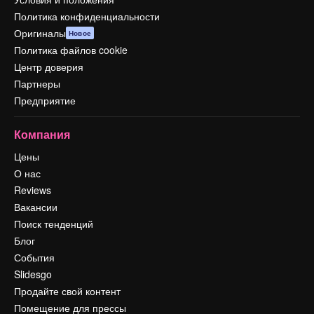
Политика конфиденциальности
Оригиналы
Новое
Политика файлов cookie
Центр доверия
Партнеры
Предприятие
Компания
Цены
О нас
Reviews
Вакансии
Поиск тенденций
Блог
События
Slidesgo
Продайте свой контент
Помещение для прессы