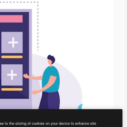
ee to the storing of cookies on your device to enhance site