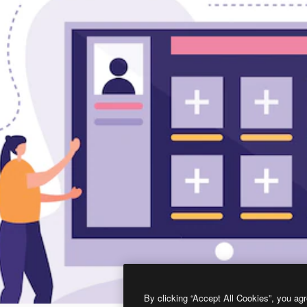
By clicking “Accept All Cookies”, you agr