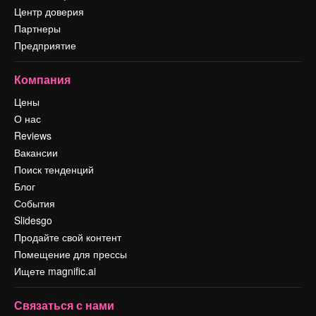
Центр доверия
Партнеры
Предприятие
Компания
Цены
О нас
Reviews
Вакансии
Поиск тенденций
Блог
События
Slidesgo
Продайте свой контент
Помещение для прессы
Ищете magnific.ai
Связаться с нами