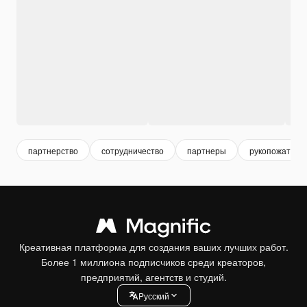
партнерство
сотрудничество
партнеры
рукопожатие
Креативная платформа для создания ваших лучших работ.
Более 1 миллиона подписчиков среди креаторов,
предприятий, агентств и студий.
Pусский