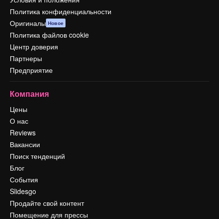
Политика конфиденциальности
Оригиналы
Новое
Политика файлов cookie
Центр доверия
Партнеры
Предприятие
Компания
Цены
О нас
Reviews
Вакансии
Поиск тенденций
Блог
События
Slidesgo
Продайте свой контент
Помещение для прессы