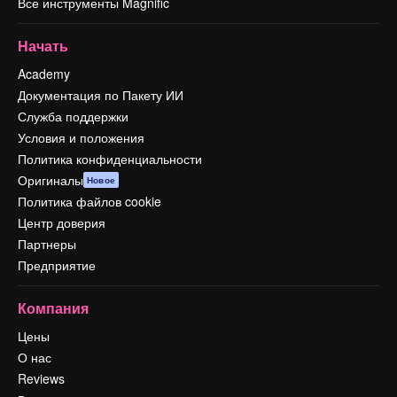
Все инструменты Magnific
Начать
Academy
Документация по Пакету ИИ
Служба поддержки
Условия и положения
Политика конфиденциальности
Оригиналы
Новое
Политика файлов cookie
Центр доверия
Партнеры
Предприятие
Компания
Цены
О нас
Reviews