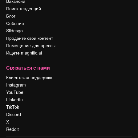
Вакансии
Поиск тенденций
Блог
События
Slidesgo
Продайте свой контент
Помещение для прессы
Ищете magnific.ai
Связаться с нами
Клиентская поддержка
Instagram
YouTube
LinkedIn
TikTok
Discord
X
Reddit