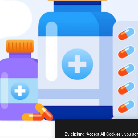
By clicking “Accept All Cookies”, you agr