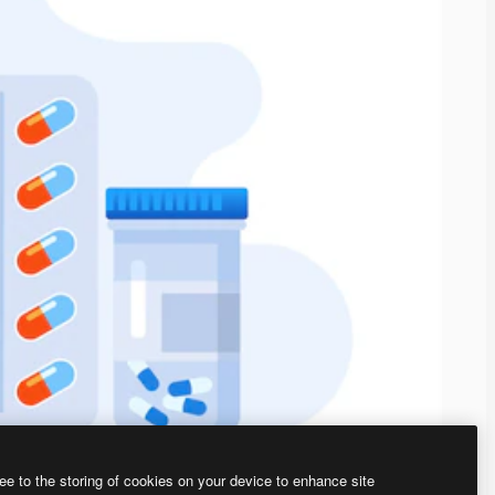
ee to the storing of cookies on your device to enhance site