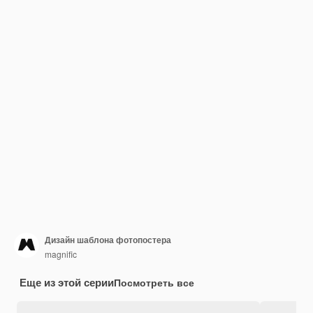
Дизайн шаблона фотопостера
magnific
Еще из этой серии
Посмотреть все