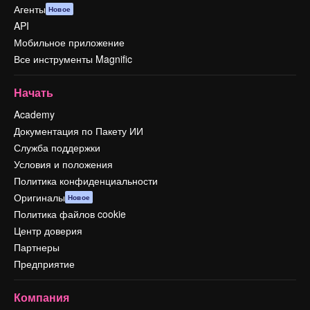
Агенты
Новое
API
Мобильное приложение
Все инструменты Magnific
Начать
Academy
Документация по Пакету ИИ
Служба поддержки
Условия и положения
Политика конфиденциальности
Оригиналы
Новое
Политика файлов cookie
Центр доверия
Партнеры
Предприятие
Компания