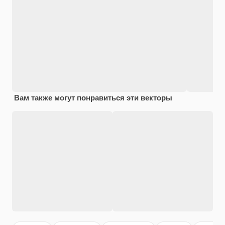
Вам также могут понравиться эти векторы