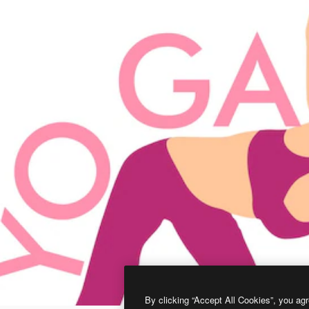
By clicking “Accept All Cookies”, you agr