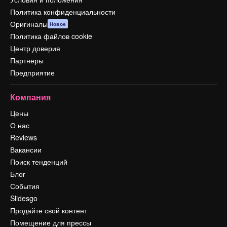
Политика конфиденциальности
Оригиналы
Новое
Политика файлов cookie
Центр доверия
Партнеры
Предприятие
Компания
Цены
О нас
Reviews
Вакансии
Поиск тенденций
Блог
События
Slidesgo
Продайте свой контент
Помещение для прессы