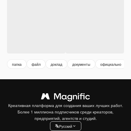
папка
файл
доклад
документы
официально
Креативная платформа для создания ваших лучших работ.
Более 1 миллиона подписчиков среди креаторов,
предприятий, агентств и студий.
Pусский