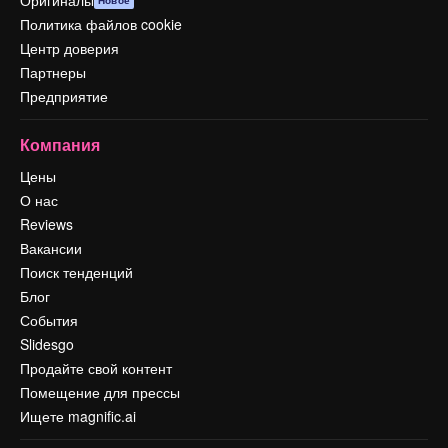
Политика файлов cookie
Центр доверия
Партнеры
Предприятие
Компания
Цены
О нас
Reviews
Вакансии
Поиск тенденций
Блог
События
Slidesgo
Продайте свой контент
Помещение для прессы
Ищете magnific.ai