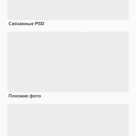
Связанные PSD
Похожие фото