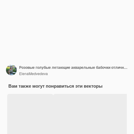
Розовые голубые летающие акварельные бабочки отлично подходят для свадебных украшений.
ElenaMedvedeva
Вам также могут понравиться эти векторы