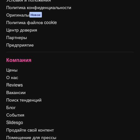
Политика конфиденциальности
Оригиналы
Новое
Политика файлов cookie
Центр доверия
Партнеры
Предприятие
Компания
Цены
О нас
Reviews
Вакансии
Поиск тенденций
Блог
События
Slidesgo
Продайте свой контент
Помещение для прессы