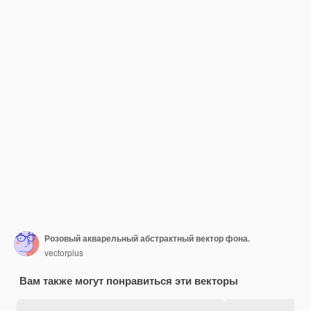
Розовый акварельный абстрактный вектор фона.
vectorplus
Вам также могут понравиться эти векторы