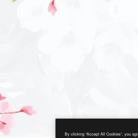
By clicking “Accept All Cookies”, you agr