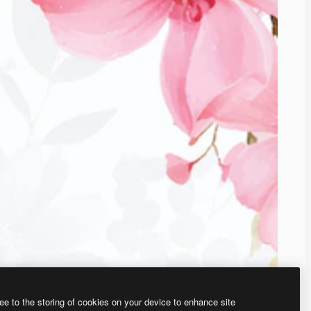
ee to the storing of cookies on your device to enhance site