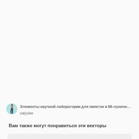
Элементы научной лаборатории для пипеток и 96-луночных планшетов
uwjulee
Вам также могут понравиться эти векторы