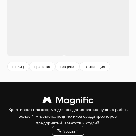
шприц
прививка
вакцина
вакцинация
Креативная платформа для создания ваших лучших работ.
Более 1 миллиона подписчиков среди креаторов,
предприятий, агентств и студий.
Pусский