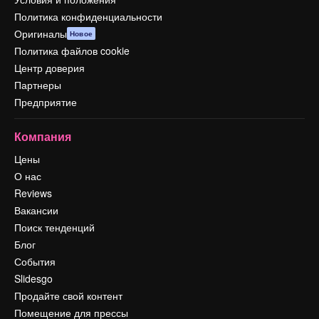
Политика конфиденциальности
Оригиналы
Новое
Политика файлов cookie
Центр доверия
Партнеры
Предприятие
Компания
Цены
О нас
Reviews
Вакансии
Поиск тенденций
Блог
События
Slidesgo
Продайте свой контент
Помещение для прессы