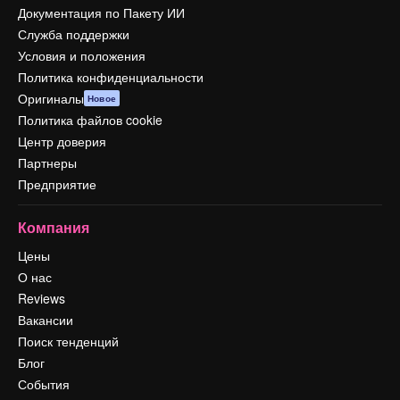
Документация по Пакету ИИ
Служба поддержки
Условия и положения
Политика конфиденциальности
Оригиналы
Новое
Политика файлов cookie
Центр доверия
Партнеры
Предприятие
Компания
Цены
О нас
Reviews
Вакансии
Поиск тенденций
Блог
События