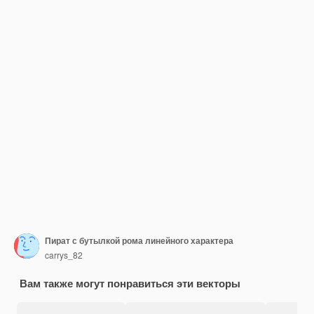
Пират с бутылкой рома линейного характера
carrys_82
Вам также могут понравиться эти векторы