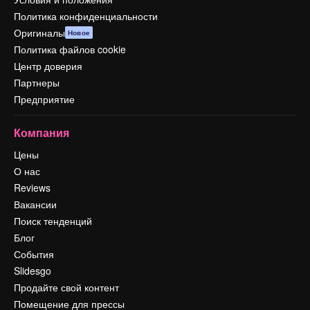
Политика конфиденциальности
Оригиналы
Новое
Политика файлов cookie
Центр доверия
Партнеры
Предприятие
Компания
Цены
О нас
Reviews
Вакансии
Поиск тенденций
Блог
События
Slidesgo
Продайте свой контент
Помещение для прессы