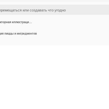
кторная иллюстраци…
ия пиццы и ингредиентов