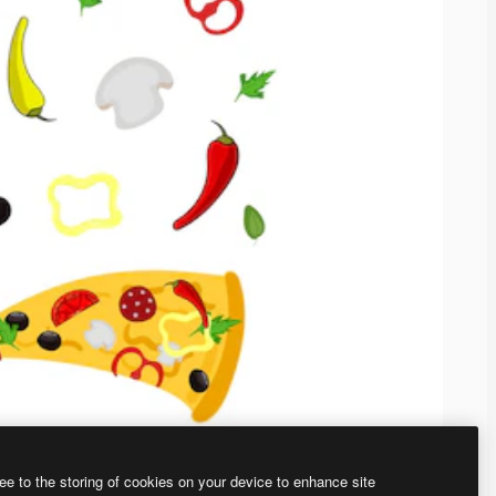
ee to the storing of cookies on your device to enhance site