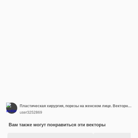
Пластическая хирургия, порезы на женском лице. Векторная иллюстрация
user3252869
Вам также могут понравиться эти векторы