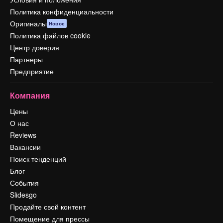
Политика конфиденциальности
Оригиналы
Новое
Политика файлов cookie
Центр доверия
Партнеры
Предприятие
Компания
Цены
О нас
Reviews
Вакансии
Поиск тенденций
Блог
События
Slidesgo
Продайте свой контент
Помещение для прессы