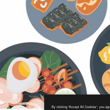
By clicking “Accept All Cookies”, you agr