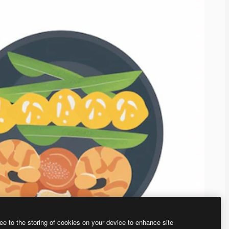
ee to the storing of cookies on your device to enhance site