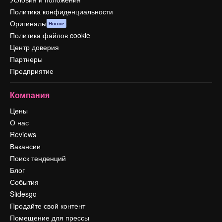
Политика конфиденциальности
Оригиналы
Новое
Политика файлов cookie
Центр доверия
Партнеры
Предприятие
Компания
Цены
О нас
Reviews
Вакансии
Поиск тенденций
Блог
События
Slidesgo
Продайте свой контент
Помещение для прессы