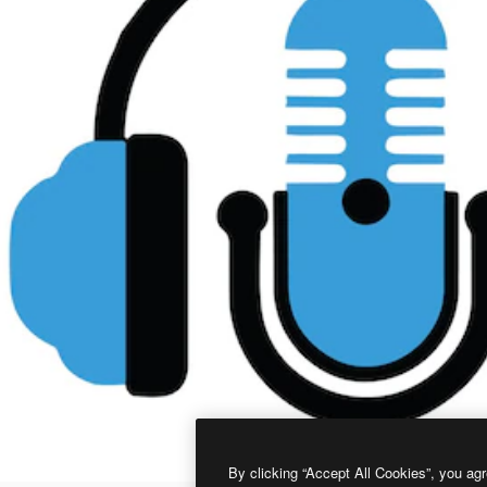
By clicking “Accept All Cookies”, you agr