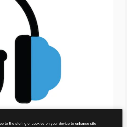
ee to the storing of cookies on your device to enhance site