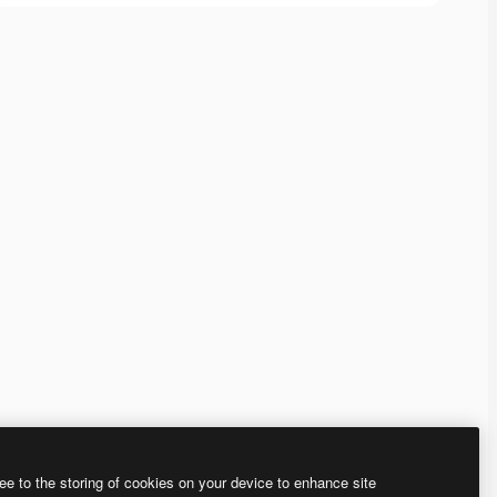
ee to the storing of cookies on your device to enhance site