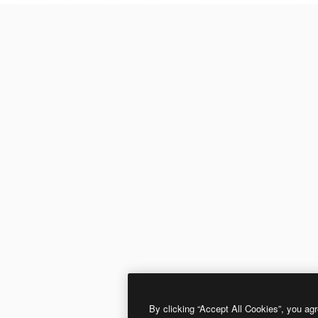
By clicking “Accept All Cookies”, you agr