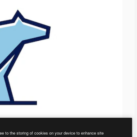
ee to the storing of cookies on your device to enhance site