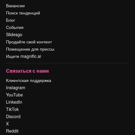
Вакансии
Поиск тенденций
Блог
События
Slidesgo
Продайте свой контент
Помещение для прессы
Ищете magnific.ai
Связаться с нами
Клиентская поддержка
Instagram
YouTube
LinkedIn
TikTok
Discord
X
Reddit