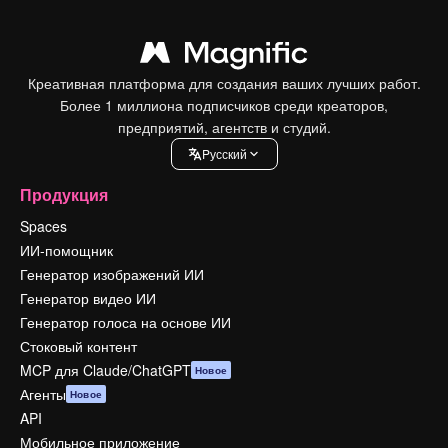
Креативная платформа для создания ваших лучших работ.
Более 1 миллиона подписчиков среди креаторов,
предприятий, агентств и студий.
Pусский
Продукция
Spaces
ИИ-помощник
Генератор изображений ИИ
Генератор видео ИИ
Генератор голоса на основе ИИ
Стоковый контент
MCP для Claude/ChatGPT
Новое
Агенты
Новое
API
Мобильное приложение