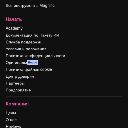
Все инструменты Magnific
Начать
Academy
Документация по Пакету ИИ
Служба поддержки
Условия и положения
Политика конфиденциальности
Оригиналы
Новое
Политика файлов cookie
Центр доверия
Партнеры
Предприятие
Компания
Цены
О нас
Reviews