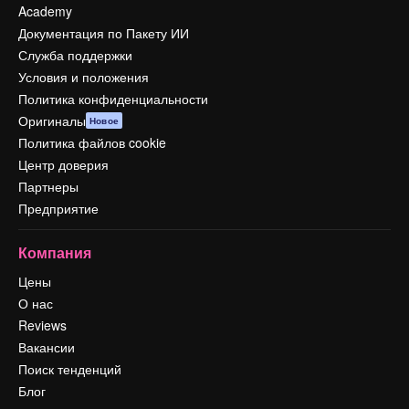
Academy
Документация по Пакету ИИ
Служба поддержки
Условия и положения
Политика конфиденциальности
Оригиналы
Новое
Политика файлов cookie
Центр доверия
Партнеры
Предприятие
Компания
Цены
О нас
Reviews
Вакансии
Поиск тенденций
Блог