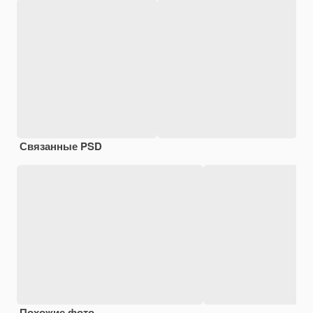
Связанные PSD
Похожие фото